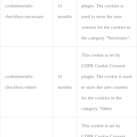
cookielawinfo-
11
plugin. The cookies is
checkbox-necessary
months
used to store the user
consent for the cookies in
the category "Necessary".
This cookie is set by
GDPR Cookie Consent
cookielawinfo-
11
plugin. The cookie is used
checkbox-others
months
to store the user consent
for the cookies in the
category "Other.
This cookie is set by
GDPR Cookie Consent