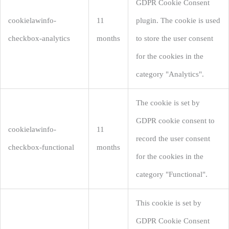
GDPR Cookie Consent
cookielawinfo-
11
plugin. The cookie is used
checkbox-analytics
months
to store the user consent
for the cookies in the
category "Analytics".
The cookie is set by
GDPR cookie consent to
cookielawinfo-
11
record the user consent
checkbox-functional
months
for the cookies in the
category "Functional".
This cookie is set by
GDPR Cookie Consent