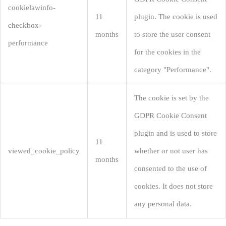
cookielawinfo-
11
plugin. The cookie is used
checkbox-
months
to store the user consent
performance
for the cookies in the
category "Performance".
The cookie is set by the
GDPR Cookie Consent
plugin and is used to store
11
viewed_cookie_policy
whether or not user has
months
consented to the use of
cookies. It does not store
any personal data.