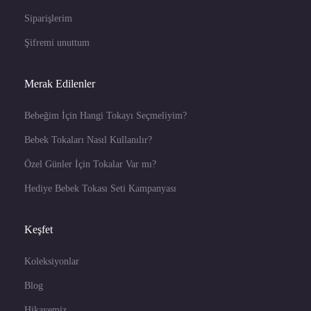
Siparişlerim
Şifremi unuttum
Merak Edilenler
Bebeğim İçin Hangi Tokayı Seçmeliyim?
Bebek Tokaları Nasıl Kullanılır?
Özel Günler İçin Tokalar Var mı?
Hediye Bebek Tokası Seti Kampanyası
Keşfet
Koleksiyonlar
Blog
Hikayemiz