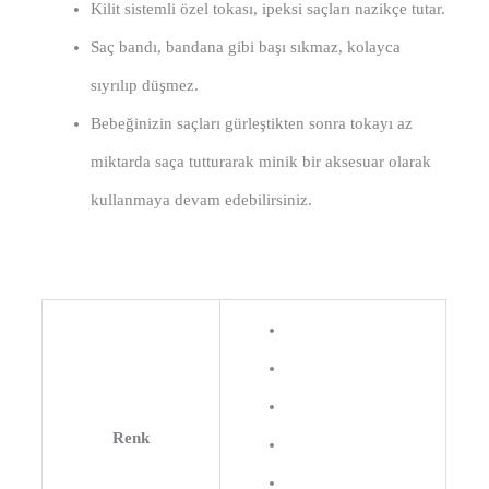
Kilit sistemli özel tokası, ipeksi saçları nazikçe tutar.
Saç bandı, bandana gibi başı sıkmaz, kolayca
sıyrılıp düşmez.
Bebeğinizin saçları gürleştikten sonra tokayı az
miktarda saça tutturarak minik bir aksesuar olarak
kullanmaya devam edebilirsiniz.
Renk