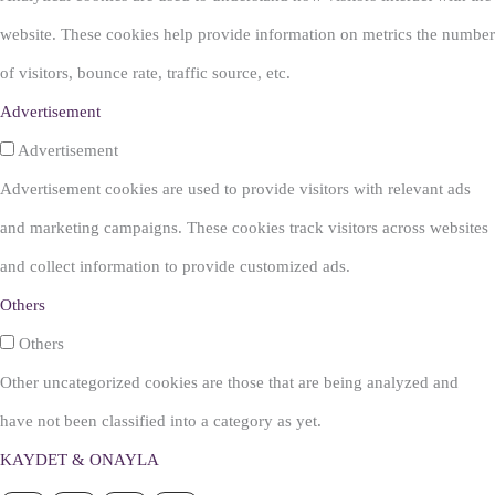
website. These cookies help provide information on metrics the number
of visitors, bounce rate, traffic source, etc.
Advertisement
Advertisement
Advertisement cookies are used to provide visitors with relevant ads
and marketing campaigns. These cookies track visitors across websites
and collect information to provide customized ads.
Others
Others
Other uncategorized cookies are those that are being analyzed and
have not been classified into a category as yet.
KAYDET & ONAYLA