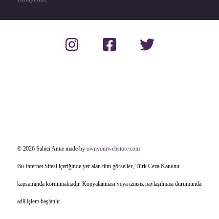
© 2026 Sahici Anne made by
ownyourwebstore.com
Bu İnternet Sitesi içeriğinde yer alan tüm görseller, Türk Ceza Kanunu
kapsamında korunmaktadır. Kopyalanması veya izinsiz paylaşılması durumunda
adli işlem başlatılır.