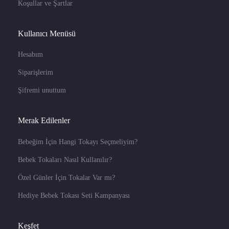
Koşullar ve Şartlar
Kullanıcı Menüsü
Hesabım
Siparişlerim
Şifremi unuttum
Merak Edilenler
Bebeğim İçin Hangi Tokayı Seçmeliyim?
Bebek Tokaları Nasıl Kullanılır?
Özel Günler İçin Tokalar Var mı?
Hediye Bebek Tokası Seti Kampanyası
Keşfet