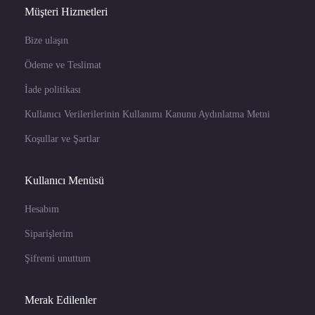
Müşteri Hizmetleri
Bize ulaşın
Ödeme ve Teslimat
İade politikası
Kullanıcı Verilerilerinin Kullanımı Kanunu Aydınlatma Metni
Koşullar ve Şartlar
Kullanıcı Menüsü
Hesabım
Siparişlerim
Şifremi unuttum
Merak Edilenler