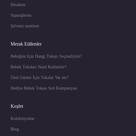
Hesabım
Siparişlerim
Şifremi unuttum
Merak Edilenler
Bebeğim İçin Hangi Tokayı Seçmeliyim?
Bebek Tokaları Nasıl Kullanılır?
Özel Günler İçin Tokalar Var mı?
Hediye Bebek Tokası Seti Kampanyası
Keşfet
Koleksiyonlar
Blog