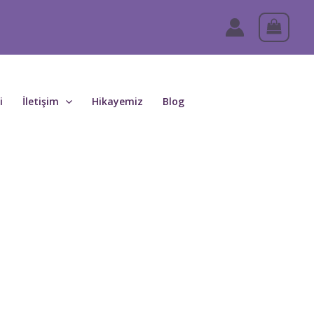
i
İletişim
Hikayemiz
Blog