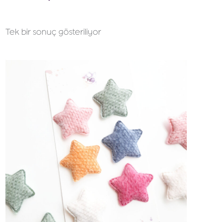
Tek bir sonuç gösteriliyor